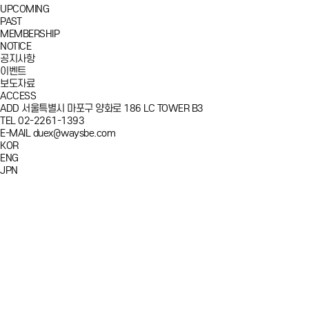
UPCOMING
PAST
MEMBERSHIP
NOTICE
공지사항
이벤트
보도자료
ACCESS
ADD
서울특별시 마포구 양화로 186 LC TOWER B3
TEL
02-2261-1393
E-MAIL
duex@waysbe.com
KOR
ENG
JPN