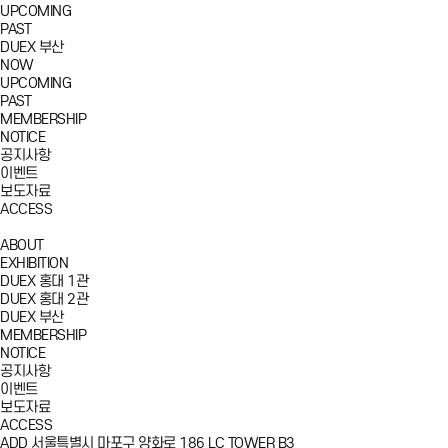
UPCOMING
PAST
DUEX 부산
NOW
UPCOMING
PAST
MEMBERSHIP
NOTICE
공지사항
이벤트
보도자료
ACCESS
ABOUT
EXHIBITION
DUEX 홍대 1관
DUEX 홍대 2관
DUEX 부산
MEMBERSHIP
NOTICE
공지사항
이벤트
보도자료
ACCESS
ADD
서울특별시 마포구 양화로 186 LC TOWER B3