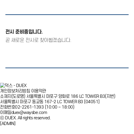
전시 준비중입니다.
곧 새로운 전시로 찾아뵙겠습니다.
개인정보처리방침
이용약관
소재지
(도로명) 서울특별시 마포구 양화로 186 LC TOWER B3
(지번)
서울특별시 마포구 동교동 167-2 LC TOWER B3 [04051]
전화번호
02-2261-1393 (10:00 ~ 18:00)
이메일
duex@waysbe.com
ⓒ DUEX. All rights reserved.
[ADMIN]